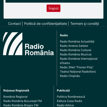
Înapoi
Contact
Politică de confidenţialitate
Termeni şi condiţii
Radio
Radio România Actualităţi
Radio Antena Satelor
Radio România Cultural
Radio România Muzical
Radio România Internaţional
eTeatru
Radio 3Net "Florian Pitiş"
Teatrul Naţional Radiofonic
Radio Chişinău
Reţeaua Regională
Publicaţii
România Regional
Politica Românească
Radio România Bucureşti FM
Editura Casa Radio
Radio România Braşov FM
Radio Arhive