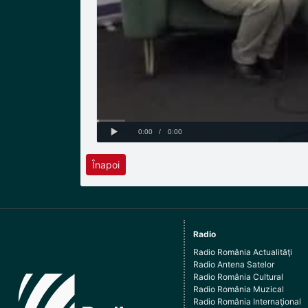
Înapoi
Radio
Radio România Actualităţi
Radio Antena Satelor
Radio România Cultural
Radio România Muzical
Radio România Internaţional