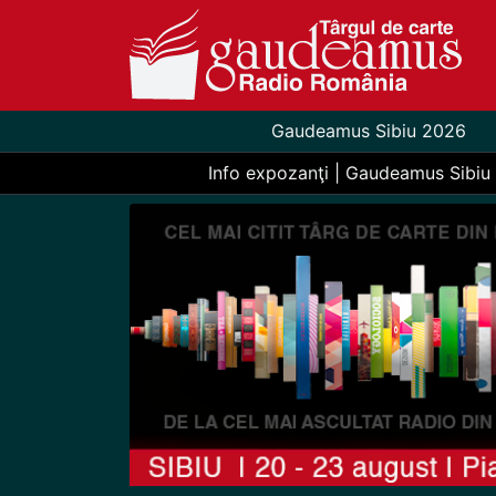
Gaudeamus Sibiu 2026
Info expozanţi | Gaudeamus Sibiu