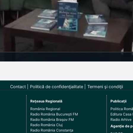
Contact
Politică de confidenţialitate
Termeni şi condiţii
Reţeaua Regională
Publicaţii
România Regional
Politica Rom
Radio România Bucureşti FM
Editura Casa
Radio România Braşov FM
Radio Arhive
Radio România Cluj
Agenţie de p
Radio România Constanţa