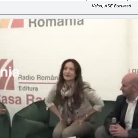
Valori, ASE București