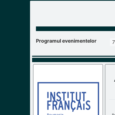
Programul evenimentelor
7