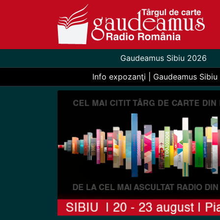
Gaudeamus Sibiu 2026
Info expozanţi | Gaudeamus Sibiu