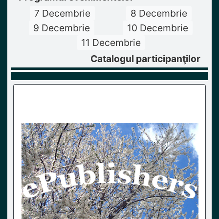
7 Decembrie
8 Decembrie
9 Decembrie
10 Decembrie
11 Decembrie
Catalogul participanţilor