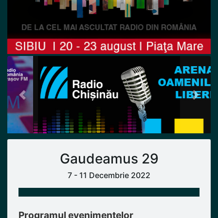
Previous
Next
Gaudeamus 29
7 - 11 Decembrie 2022
Programul evenimentelor