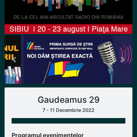
Previous
Next
Gaudeamus 29
7 - 11 Decembrie 2022
Programul evenimentelor