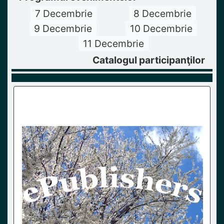
7 Decembrie
8 Decembrie
9 Decembrie
10 Decembrie
11 Decembrie
Catalogul participanţilor