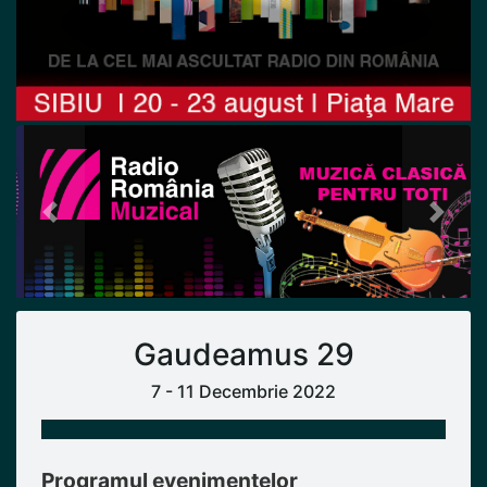
Previous
Next
Gaudeamus 29
7 - 11 Decembrie 2022
Programul evenimentelor