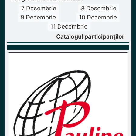
7 Decembrie
8 Decembrie
9 Decembrie
10 Decembrie
11 Decembrie
Catalogul participanţilor