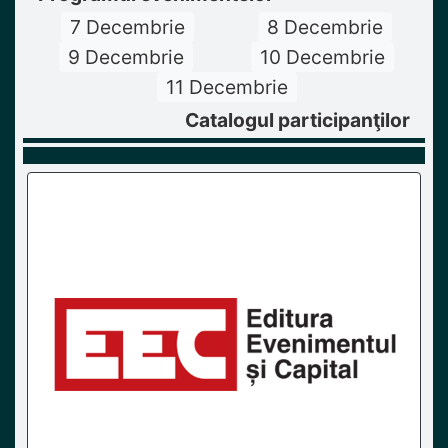
7 Decembrie
8 Decembrie
9 Decembrie
10 Decembrie
11 Decembrie
Catalogul participanţilor