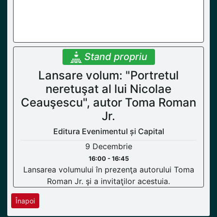
Stand propriu
Lansare volum: "Portretul
neretuşat al lui Nicolae
Ceauşescu", autor Toma Roman
Jr.
Editura Evenimentul și Capital
9 Decembrie
16:00 - 16:45
Lansarea volumului în prezenţa autorului Toma
Roman Jr. şi a invitaţilor acestuia.
Înapoi