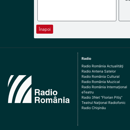
Înapoi
Radio
Radio România Actualităţi
Radio Antena Satelor
Radio România Cultural
Radio România Muzical
Radio România Internaţional
eTeatru
Radio 3Net "Florian Pitiş"
Teatrul Naţional Radiofonic
Radio Chişinău