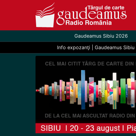
Gaudeamus Sibiu 2026
Info expozanţi | Gaudeamus Sibiu