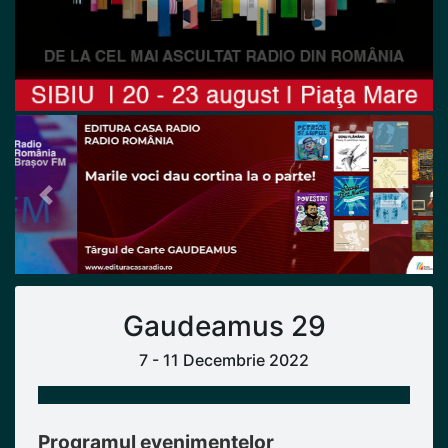
Previous
Next
Gaudeamus 29
7 - 11 Decembrie 2022
Programul evenimentelor