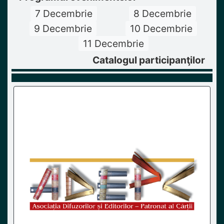
7 Decembrie
8 Decembrie
9 Decembrie
10 Decembrie
11 Decembrie
Catalogul participanţilor